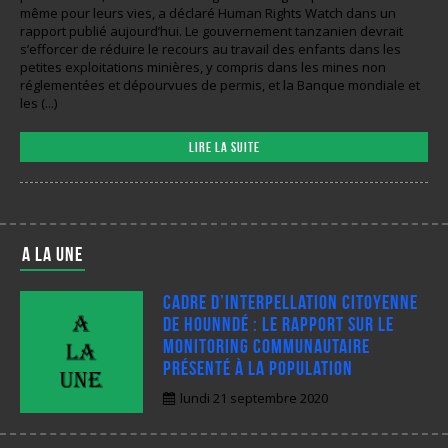
même pour leurs vies, a déclaré Human Rights Watch dans un
rapport publié aujourd’hui. Le gouvernement tanzanien devrait
s’efforcer de réduire le recours au travail des enfants dans les
petites exploitations minières, y compris dans les mines non
réglementées et dépourvues de permis, et la Banque mondiale et
les (...)
Lire la suite
A LA UNE
Cadre d’interpellation citoyenne
de Hounndé : Le rapport sur le
monitoring communautaire
présenté à la population
lundi 21 septembre 2020