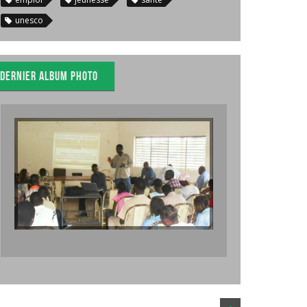
unesco
Dernier album photo