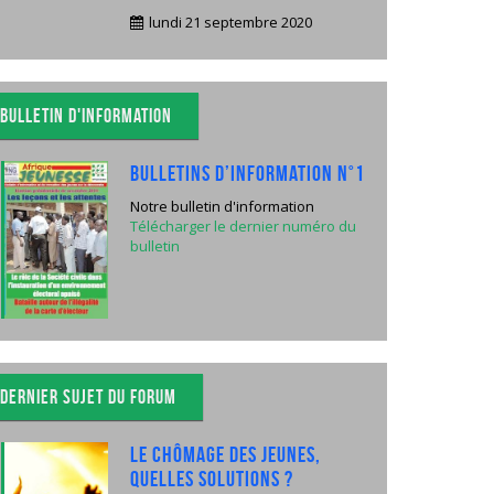
lundi 21 septembre 2020
Bulletin d'information
Bulletins d’Information N°1
Notre bulletin d'information
Télécharger le dernier numéro du
bulletin
Dernier sujet du forum
Le chômage des jeunes,
quelles solutions ?