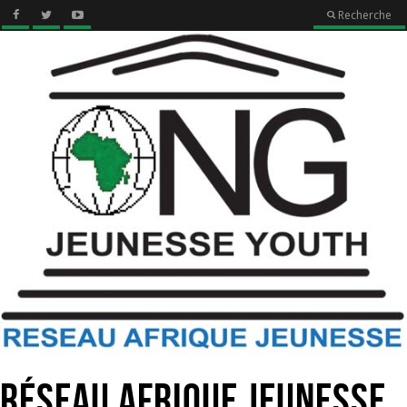
Recherche
Réseau Afrique Jeunesse