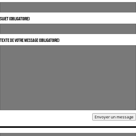
Sujet (obligatoire)
Texte de votre message (obligatoire)