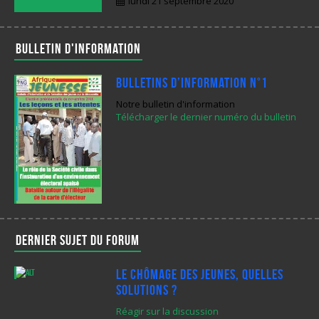
lundi 21 septembre 2020
Bulletin d'information
Bulletins d’Information N°1
Notre bulletin d'information
Télécharger le dernier numéro du bulletin
Dernier sujet du forum
Le chômage des jeunes, quelles
solutions ?
Réagir sur la discussion