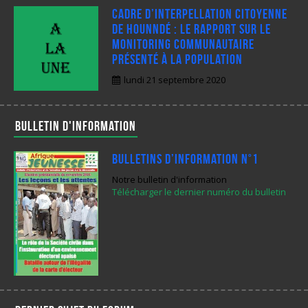
Cadre d’interpellation citoyenne
de Hounndé : Le rapport sur le
monitoring communautaire
présenté à la population
lundi 21 septembre 2020
Bulletin d'information
Bulletins d’Information N°1
Notre bulletin d'information
Télécharger le dernier numéro du bulletin