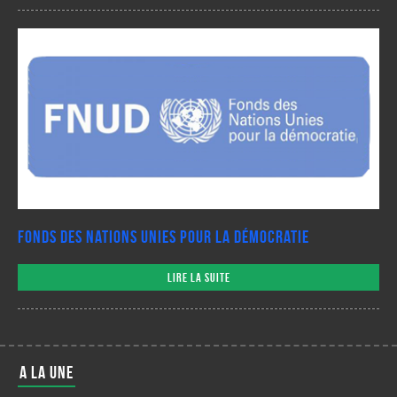
Fonds des Nations Unies pour la Démocratie
Lire la suite
A LA UNE