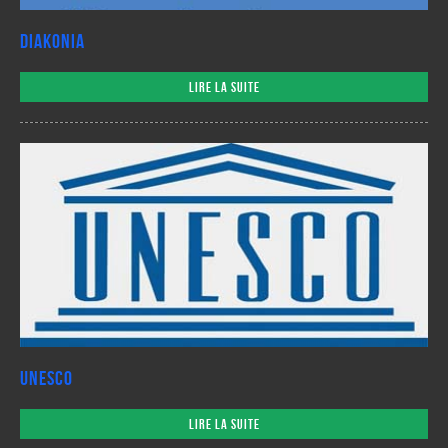
DIAKONIA
Lire la suite
UNESCO
Lire la suite