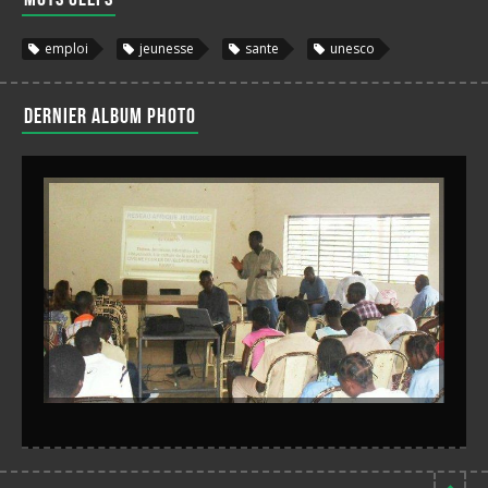
emploi
jeunesse
sante
unesco
Dernier album photo