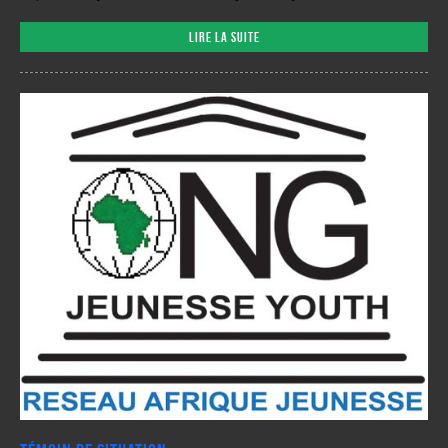
Lire la suite