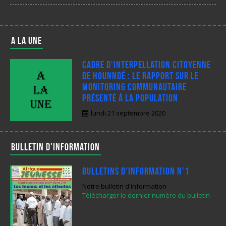
A LA UNE
Cadre d’interpellation citoyenne
de Hounndé : Le rapport sur le
monitoring communautaire
présenté à la population
lundi 21 septembre 2020
Bulletin d'information
Bulletins d’Information N°1
Notre bulletin d'information
Télécharger le dernier numéro du bulletin