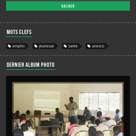
Valider
Mots clefs
emploi
jeunesse
sante
unesco
Dernier album photo